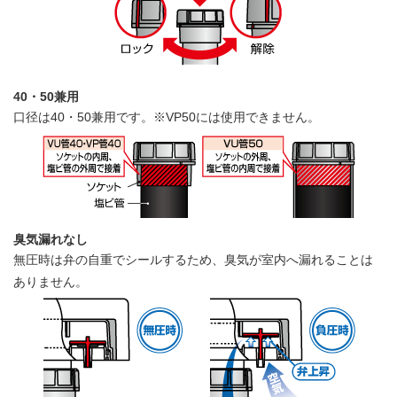
40・50兼用
口径は40・50兼用です。※VP50には使用できません。
臭気漏れなし
無圧時は弁の自重でシールするため、臭気が室内へ漏れることは
ありません。