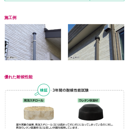
施工例
優れた耐候性能