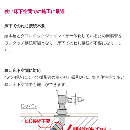
狭い床下空間での施工に最適
床下でのねじ接続不要
給水栓とダブルロックジョイントが一体化しているため樹脂管を
ワンタッチ接続可能となり、床下でのねじ接続が不要になりまし
た。
狭い床下空間に対応
45°の傾きによって樹脂管の曲がりが緩和され、集合住宅等で多い
狭い床下空間でも施工ができます。