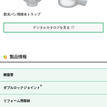
防水パン用排水トラップ
デジタルカタログを見る
製品情報
樹脂管
®
ダブルロックジョイント
リフォーム用部材