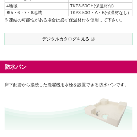
4地域
TKP3-50GH(保温材付)
※5・6・7・8地域
TKP3-50G・A・B(保温材なし)
※凍結の可能性がある場合は必ず保温材付を使用して下さい。
デジタルカタログを見る
防水パン
床下配管から接続した洗濯機用水栓を設置できる防水パンです。