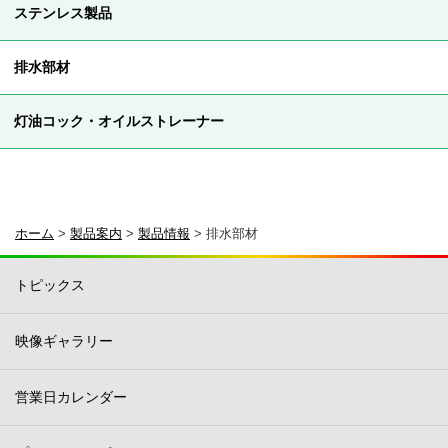
ステンレス製品
排水部材
灯油コック・オイルストレーナー
ホーム
>
製品案内
>
製品情報
>
排水部材
トピックス
映像ギャラリー
営業日カレンダー