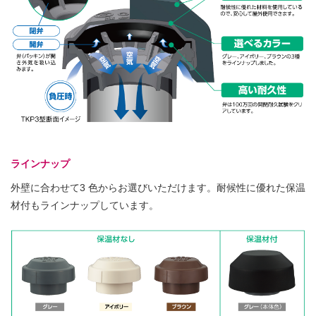
ラインナップ
外壁に合わせて3 色からお選びいただけます。耐候性に優れた保温
材付もラインナップしています。