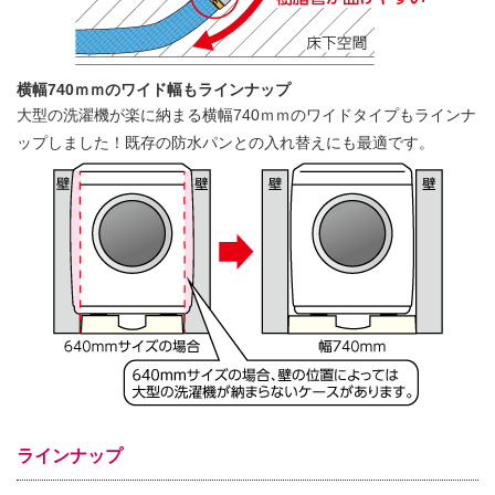
横幅740ｍｍのワイド幅もラインナップ
大型の洗濯機が楽に納まる横幅740ｍｍのワイドタイプもラインナ
ップしました！既存の防水パンとの入れ替えにも最適です。
ラインナップ