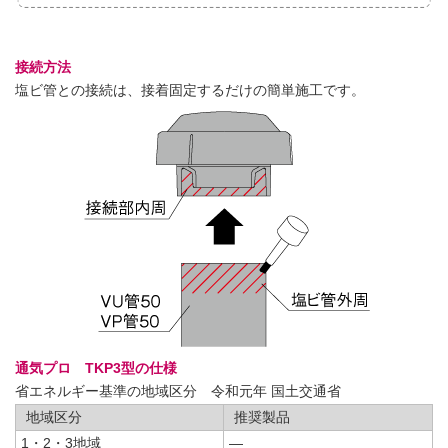
接続方法
塩ビ管との接続は、接着固定するだけの簡単施工です。
通気プロ TKP3型の仕様
省エネルギー基準の地域区分 令和元年 国土交通省
地域区分
推奨製品
1・2・3地域
―