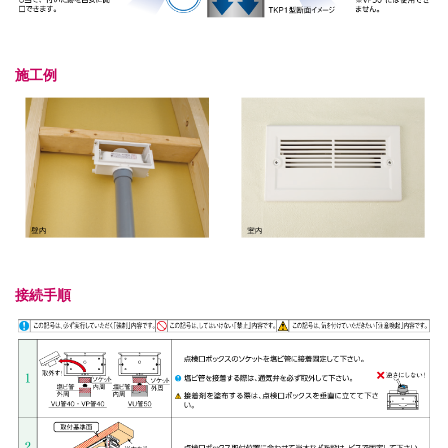
施工例
接続手順