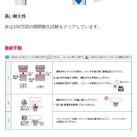
高い耐久性
弁は100万回の開閉耐久試験をクリアしています。
接続手順