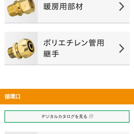
循環口
デジタルカタログを見る