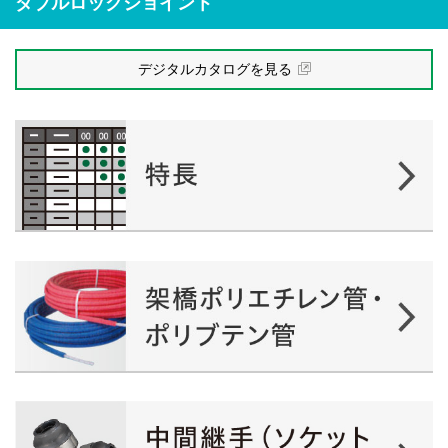
ダブルロックジョイント
デジタルカタログを見る