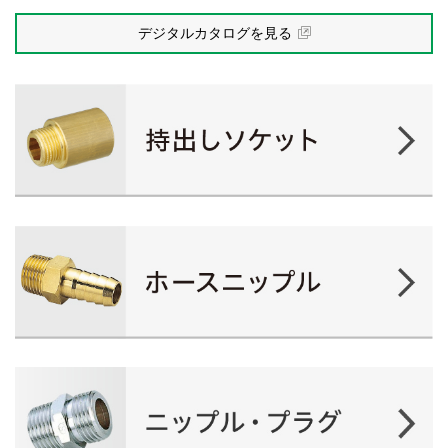
デジタルカタログを見る