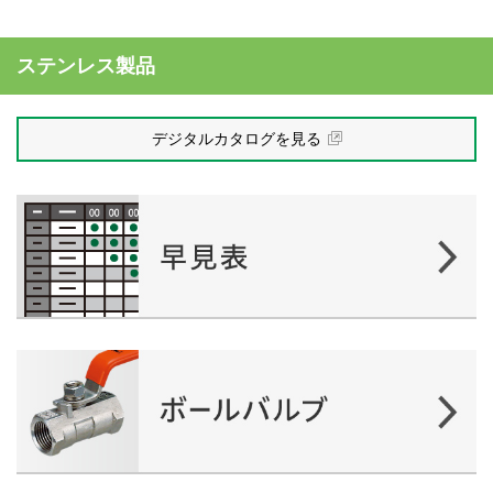
ステンレス製品
デジタルカタログを見る