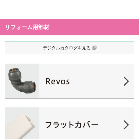
リフォーム用部材
デジタルカタログを見る