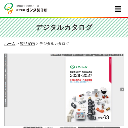
デジタルカタログ
ホーム
>
製品案内
>
デジタルカタログ