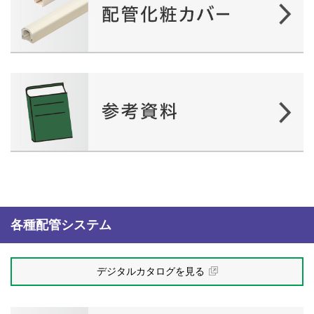
各種配管システム
デジタルカタログを見る