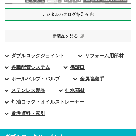
デジタルカタログを見る
新製品を見る
ダブルロックジョイント
リフォーム用部材
各種配管システム
循環口
ボールバルブ・バルブ
金属管継手
ステンレス製品
排水部材
灯油コック・オイルストレーナー
参考資料・索引