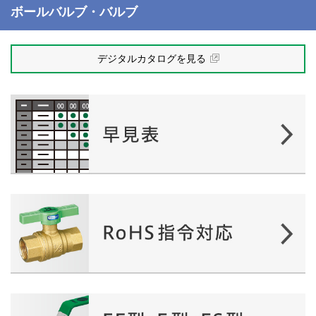
ボールバルブ・バルブ
デジタルカタログを見る