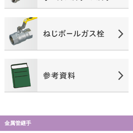
金属管継手