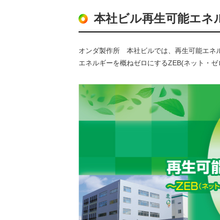
本社ビル再生可能エネ
オンダ製作所 本社ビルでは、再生可能エネル
エネルギーを概ねゼロにするZEB(ネット・