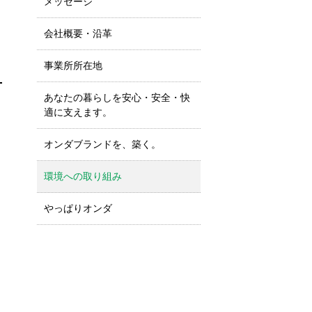
メッセージ
会社概要・沿革
事業所所在地
あなたの暮らしを安心・安全・快
適に支えます。
オンダブランドを、築く。
環境への取り組み
やっぱりオンダ