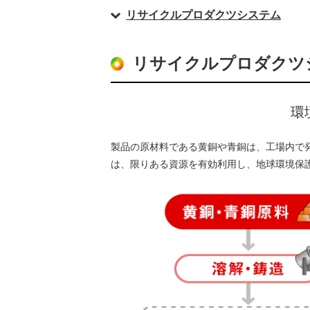
リサイクルプロダクツシステム
リサイクルプロダクツ
環
製品の原材料である黄銅や青銅は、工場内で
は、限りある資源を有効利用し、地球環境保