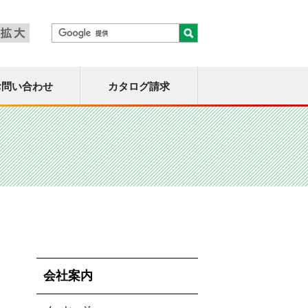
お問い合わせ
カタログ請求
会社案内