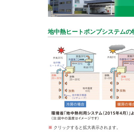
地中熱ヒートポンプシステムの
クリックすると拡大表示されます。