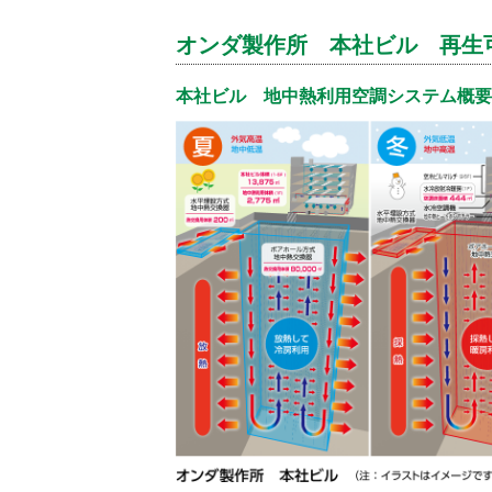
オンダ製作所 本社ビル 再生
本社ビル 地中熱利用空調システム概要