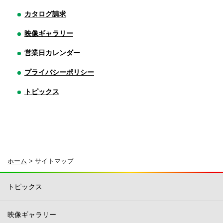
カタログ請求
映像ギャラリー
営業日カレンダー
プライバシーポリシー
トピックス
ホーム
>
サイトマップ
トピックス
映像ギャラリー