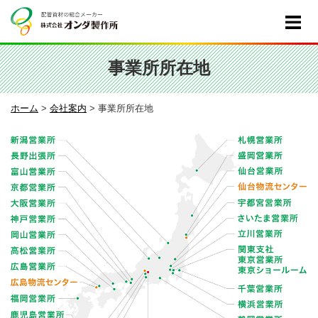
事業所所在地
ホーム
>
会社案内
>
事業所所在地