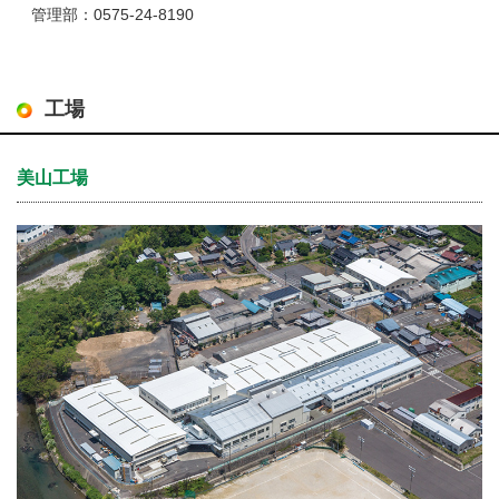
管理部：0575-24-8190
工場
美山工場