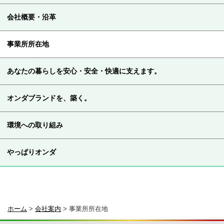
会社概要・沿革
事業所所在地
あなたの暮らしを安心・安全・快適に支えます。
オンダブランドを、築く。
環境への取り組み
やっぱりオンダ
ホーム
>
会社案内
>
事業所所在地