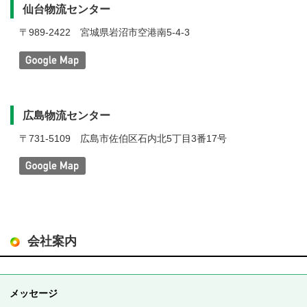
仙台物流センター
〒989-2422
宮城県岩沼市空港南5-4-3
広島物流センター
〒731-5109
広島市佐伯区石内北5丁目3番17号
会社案内
メッセージ