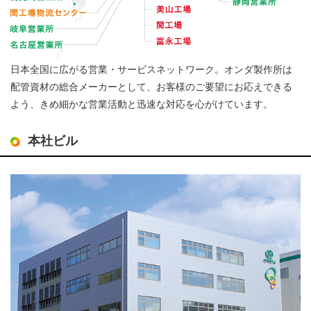
日本全国に広がる営業・サービスネットワーク。オンダ製作所は
配管資材の総合メーカーとして、お客様のご要望にお応えできる
よう、きめ細かな営業活動と迅速な対応を心がけています。
本社ビル