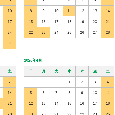
3
1
2
3
4
5
6
7
10
8
9
10
11
12
13
14
17
15
16
17
18
19
20
21
24
22
23
24
25
26
27
28
31
2026年4月
土
日
月
火
水
木
金
土
7
1
2
3
4
14
5
6
7
8
9
10
11
21
12
13
14
15
16
17
18
28
19
20
21
22
23
24
25