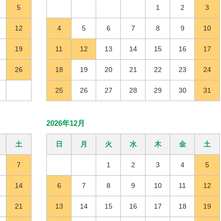
5
1
2
3
12
4
5
6
7
8
9
10
19
11
12
13
14
15
16
17
26
18
19
20
21
22
23
24
25
26
27
28
29
30
31
2026年12月
土
日
月
火
水
木
金
土
7
1
2
3
4
5
14
6
7
8
9
10
11
12
21
13
14
15
16
17
18
19