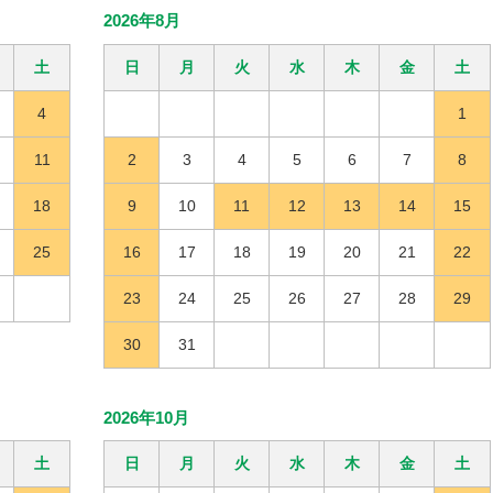
2026年8月
土
日
月
火
水
木
金
土
4
1
11
2
3
4
5
6
7
8
18
9
10
11
12
13
14
15
25
16
17
18
19
20
21
22
23
24
25
26
27
28
29
30
31
2026年10月
土
日
月
火
水
木
金
土