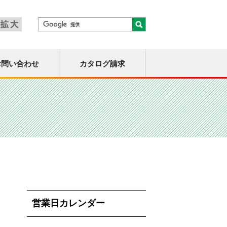
お問い合わせ
カタログ請求
営業日カレンダー