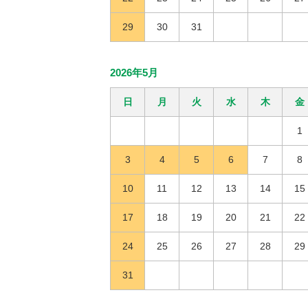
29
30
31
2026年5月
日
月
火
水
木
金
1
3
4
5
6
7
8
10
11
12
13
14
15
17
18
19
20
21
22
24
25
26
27
28
29
31