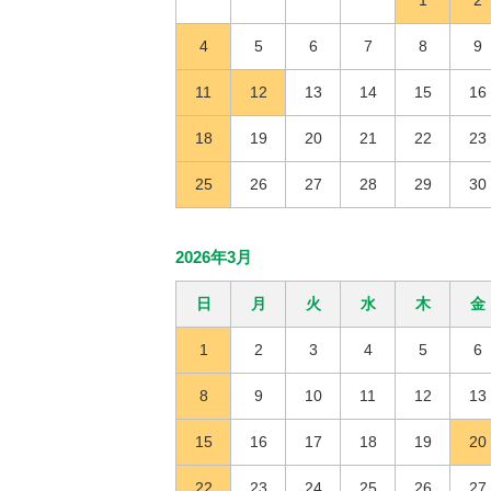
1
2
4
5
6
7
8
9
11
12
13
14
15
16
18
19
20
21
22
23
25
26
27
28
29
30
2026年3月
日
月
火
水
木
金
1
2
3
4
5
6
8
9
10
11
12
13
15
16
17
18
19
20
22
23
24
25
26
27