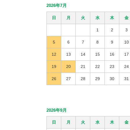
2026年7月
日
月
火
水
木
金
1
2
3
5
6
7
8
9
10
12
13
14
15
16
17
19
20
21
22
23
24
26
27
28
29
30
31
2026年9月
日
月
火
水
木
金