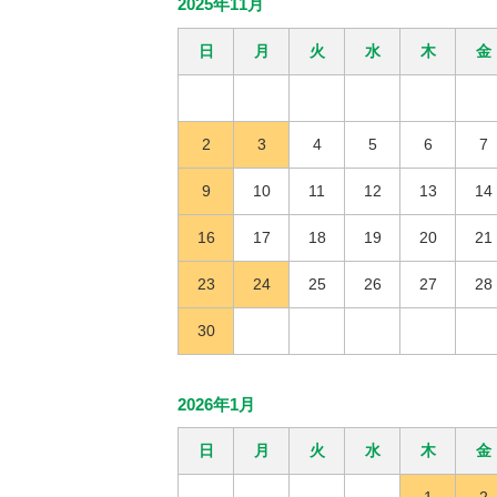
2025年11月
日
月
火
水
木
金
2
3
4
5
6
7
9
10
11
12
13
14
16
17
18
19
20
21
23
24
25
26
27
28
30
2026年1月
日
月
火
水
木
金