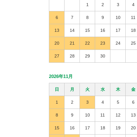
1
2
3
4
6
7
8
9
10
11
13
14
15
16
17
18
20
21
22
23
24
25
27
28
29
30
2026年11月
日
月
火
水
木
金
1
2
3
4
5
6
8
9
10
11
12
13
15
16
17
18
19
20