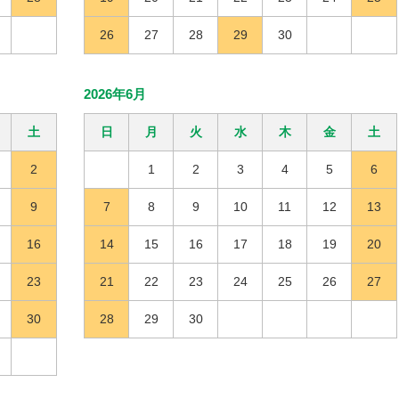
26
27
28
29
30
2026年6月
土
日
月
火
水
木
金
土
2
1
2
3
4
5
6
9
7
8
9
10
11
12
13
16
14
15
16
17
18
19
20
23
21
22
23
24
25
26
27
30
28
29
30