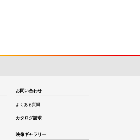
お問い合わせ
よくある質問
カタログ請求
映像ギャラリー