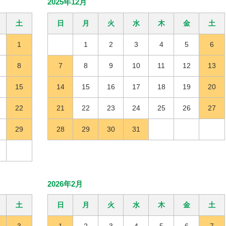
2025年12月
土
日
月
火
水
木
金
土
1
1
2
3
4
5
6
8
7
8
9
10
11
12
13
15
14
15
16
17
18
19
20
22
21
22
23
24
25
26
27
29
28
29
30
31
2026年2月
土
日
月
火
水
木
金
土