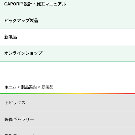
®
CAPORI
設計・施工
マニュアル
ピックアップ製品
新製品
オンラインショップ
ホーム
>
製品案内
>
新製品
トピックス
映像ギャラリー