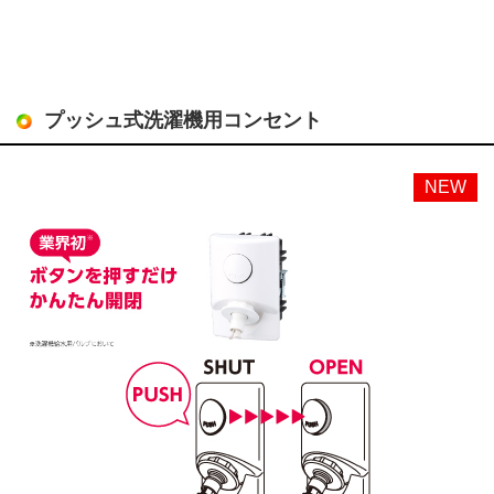
プッシュ式洗濯機用コンセント