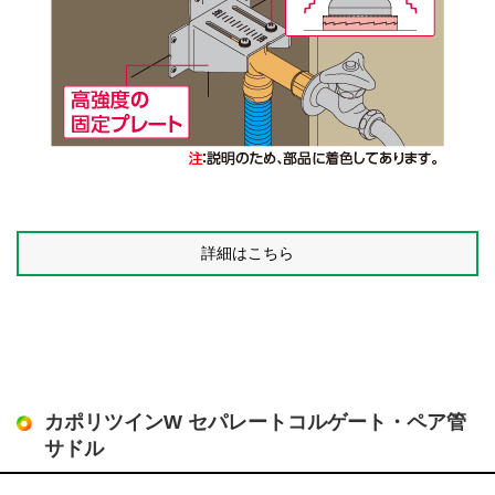
詳細はこちら
カポリツインW セパレートコルゲート・ペア管
サドル