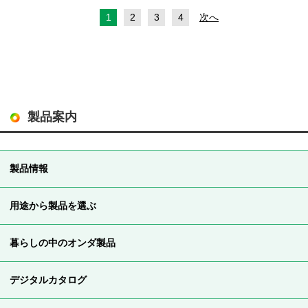
1
2
3
4
次へ
製品案内
製品情報
用途から製品を選ぶ
暮らしの中のオンダ製品
デジタルカタログ