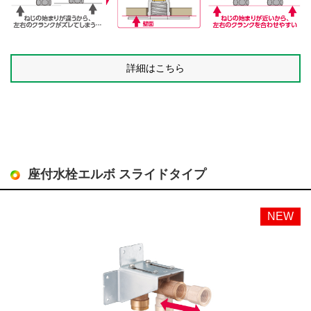
詳細はこちら
座付水栓エルボ スライドタイプ