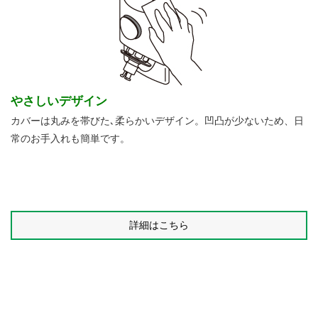
やさしいデザイン
カバーは丸みを帯びた､柔らかいデザイン。凹凸が少ないため、日
常のお手入れも簡単です。
詳細はこちら