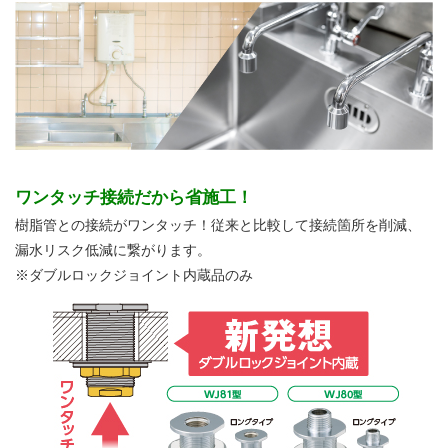
ワンタッチ接続だから省施工！
樹脂管との接続がワンタッチ！従来と比較して接続箇所を削減、
漏水リスク低減に繋がります。
※ダブルロックジョイント内蔵品のみ