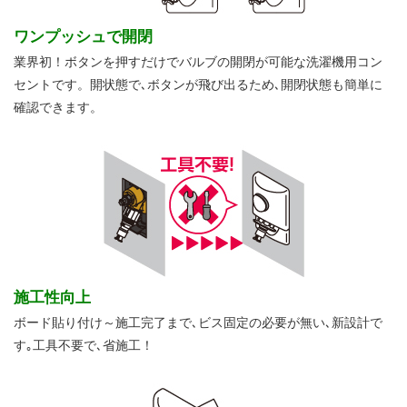
ワンプッシュで開閉
業界初！ボタンを押すだけでバルブの開閉が可能な洗濯機用コン
セントです。開状態で､ボタンが飛び出るため､開閉状態も簡単に
確認できます。
施工性向上
ボード貼り付け～施工完了まで､ビス固定の必要が無い､新設計で
す｡工具不要で､省施工！