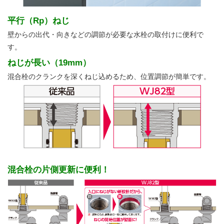
平行（Rp）ねじ
壁からの出代・向きなどの調節が必要な水栓の取付けに便利で
す。
ねじが長い（19mm）
混合栓のクランクを深くねじ込めるため、位置調節が簡単です。
混合栓の片側更新に便利！