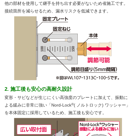
他の部材を使用して継手を持ち出す必要がないため省施工です。
接続箇所を減らせるため、漏水リスクを低減できます。
2. 施工後も安心の高耐久設計
変形・サビなどが生じにくい高強度のプレートに加えて、振動に
®
よる緩みに非常に強い「Nord-Lock
( ノルトロック) ワッシャー」
を本体固定に採用しているため、施工後も安心です。