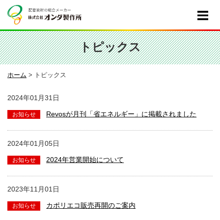
トピックス
ホーム
>
トピックス
2024年01月31日
Revosが月刊「省エネルギー」に掲載されました
2024年01月05日
2024年営業開始について
2023年11月01日
カポリエコ販売再開のご案内