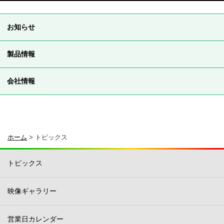
お知らせ
製品情報
会社情報
ホーム
>
トピックス
トピックス
映像ギャラリー
営業日カレンダー