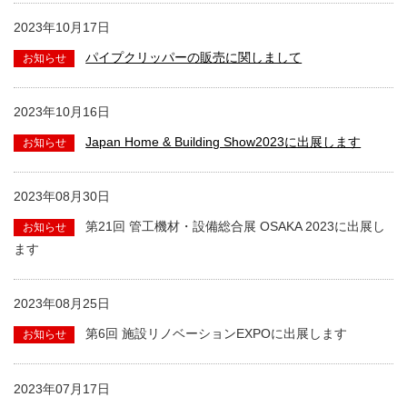
2023年10月17日
パイプクリッパーの販売に関しまして
2023年10月16日
Japan Home & Building Show2023に出展します
2023年08月30日
第21回 管工機材・設備総合展 OSAKA 2023に出展し
ます
2023年08月25日
第6回 施設リノベーションEXPOに出展します
2023年07月17日