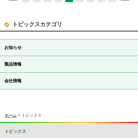
トピックスカテゴリ
お知らせ
製品情報
会社情報
ホーム
>
トピックス
トピックス