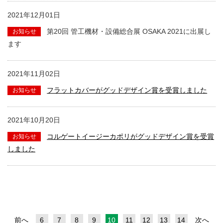
2021年12月01日
第20回 管工機材・設備総合展 OSAKA 2021に出展し
ます
2021年11月02日
フラットカバーがグッドデザイン賞を受賞しました
2021年10月20日
コルゲートイージーカポリがグッドデザイン賞を受賞
しました
前へ
6
7
8
9
10
11
12
13
14
次へ