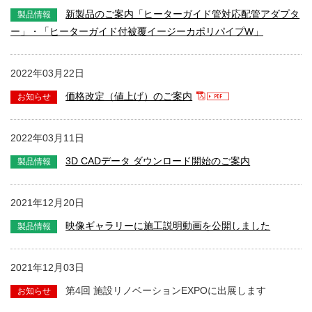
新製品のご案内「ヒーターガイド管対応配管アダプタ
ー」・「ヒーターガイド付被覆イージーカポリパイプW」
2022年03月22日
価格改定（値上げ）のご案内
2022年03月11日
3D CADデータ ダウンロード開始のご案内
2021年12月20日
映像ギャラリーに施工説明動画を公開しました
2021年12月03日
第4回 施設リノベーションEXPOに出展します