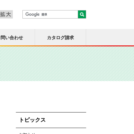
お問い合わせ
カタログ請求
トピックス