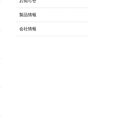
お知らせ
製品情報
会社情報