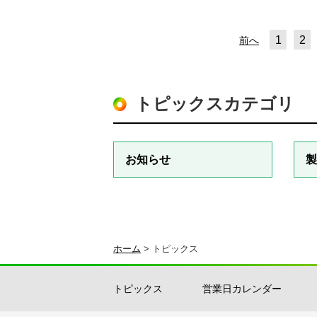
1
2
前へ
トピックスカテゴリ
お知らせ
製
ホーム
>
トピックス
トピックス
営業日カレンダー