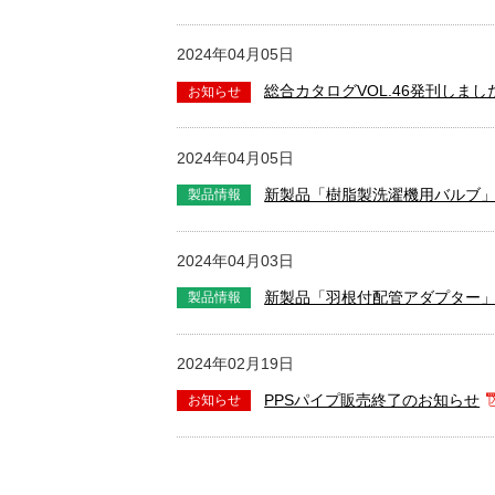
2024年04月05日
総合カタログVOL.46発刊しまし
2024年04月05日
新製品「樹脂製洗濯機用バルブ
2024年04月03日
新製品「羽根付配管アダプター
2024年02月19日
PPSパイプ販売終了のお知らせ