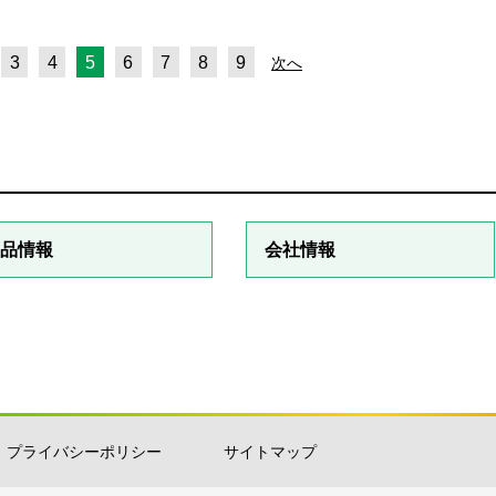
3
4
5
6
7
8
9
次へ
品情報
会社情報
プライバシーポリシー
サイトマップ