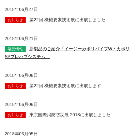
2018年06月27日
第22回 機械要素技術展に出展しました
2018年06月21日
新製品のご紹介「イージーカポリパイプW・カポリ
SPプレハブシステム」
2018年06月08日
第22回 機械要素技術展に出展します
2018年06月06日
東京国際消防防災展 2018に出展しました
2018年06月05日