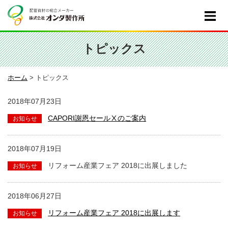
トピックス
ホーム
>
トピックス
2018年07月23日
CAPORI謝恩セールⅩのご案内
2018年07月19日
リフォーム産業フェア 2018に出展しました
2018年06月27日
リフォーム産業フェア 2018に出展します