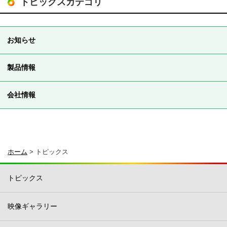
トピックスカテゴリ
お知らせ
製品情報
会社情報
ホーム
>
トピックス
トピックス
映像ギャラリー