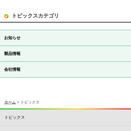
トピックスカテゴリ
お知らせ
製品情報
会社情報
ホーム
>
トピックス
トピックス