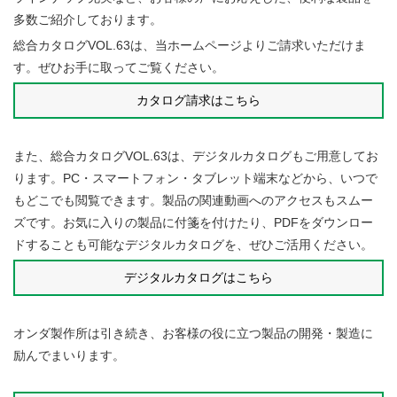
多数ご紹介しております。
総合カタログVOL.63は、当ホームページよりご請求いただけま
す。ぜひお手に取ってご覧ください。
カタログ請求はこちら
また、総合カタログVOL.63は、デジタルカタログもご用意してお
ります。PC・スマートフォン・タブレット端末などから、いつで
もどこでも閲覧できます。製品の関連動画へのアクセスもスムー
ズです。お気に入りの製品に付箋を付けたり、PDFをダウンロー
ドすることも可能なデジタルカタログを、ぜひご活用ください。
デジタルカタログはこちら
オンダ製作所は引き続き、お客様の役に立つ製品の開発・製造に
励んでまいります。