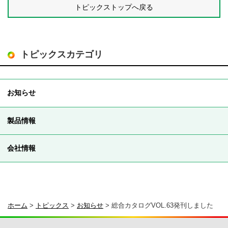
トピックストップへ戻る
トピックスカテゴリ
お知らせ
製品情報
会社情報
ホーム
>
トピックス
>
お知らせ
>
総合カタログVOL.63発刊しました