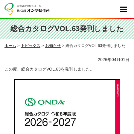
総合カタログVOL.63発刊しました
ホーム
>
トピックス
>
お知らせ
>
総合カタログVOL.63発刊しました
2026年04月01日
この度、総合カタログVOL.63を発刊しました。